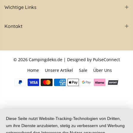
Wichtige Links
Kontakt
© 2026
Campingdeko.de
| Designed by PulseConnect
Home
Unsere Artikel
Sale
Über Uns
Diese Seite nutzt Website-Tracking-Technologien von Dritten,
um ihre Dienste anzubieten, stetig zu verbessern und Werbung
entsprechend den Interessen der Nutzer anzuzeigen.