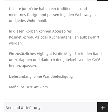
Unsere Jutekörbe haben ein traditionelles und
modernes Design und passen in jeden Wohnwagen
und jedes Wohnmobil.
In diesen Körben können Accessoires,
Kosmetikprodukte oder Küchenutensilien aufbewahrt
werden.
Ein zusätzliches Highlight ist die Möglichkeit, den Rand
umzuklappen und dadurch den Jutekorb von der Größe
her anzupassen.
Lieferumfang: ohne Wandbefestigung
Maße: ca. 16x14x17 cm
Versand & Lieferung