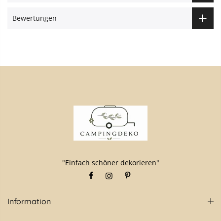
Bewertungen
"Einfach schöner dekorieren"
Information