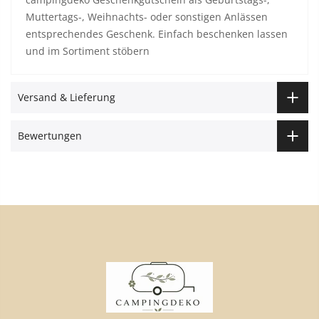
Muttertags-, Weihnachts- oder sonstigen Anlässen
entsprechendes Geschenk. Einfach beschenken lassen
und im Sortiment stöbern
Versand & Lieferung
Bewertungen