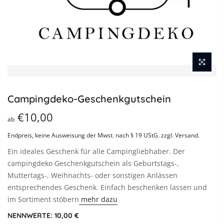
Campingdeko-Geschenkgutschein
€10,00
ab
Endpreis, keine Ausweisung der Mwst. nach § 19 UStG.
zzgl. Versand
.
Ein ideales Geschenk für alle Campingliebhaber. Der
campingdeko Geschenkgutschein als Geburtstags-,
Muttertags-, Weihnachts- oder sonstigen Anlässen
entsprechendes Geschenk. Einfach beschenken lassen und
im Sortiment stöbern
mehr dazu
NENNWERTE:
10,00 €